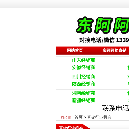
网站首页
东阿阿胶直销
山东经销商
安徽经销商
四川经销商
陕西经销商
湖南经销商
新疆经销商
联系电话
首页
>
直销行业机会
当前位置：
直销行业机会