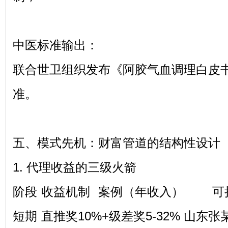
中医标准输出：
联合世卫组织发布《阿胶气血调理白皮
准。
五、模式先机：财富管道的结构性设计
1. 代理收益的三级火箭
阶段
收益机制
案例（年收入）
可
短期
直推奖10%+级差奖5-32%
山东张某