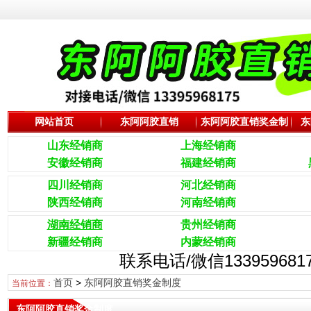
网站首页
东阿阿胶直销
东阿阿胶直销奖金制
东
度
山东经销商
上海经销商
安徽经销商
福建经销商
四川经销商
河北经销商
陕西经销商
河南经销商
湖南经销商
贵州经销商
新疆经销商
内蒙经销商
联系电话/微信133959
首页
>
东阿阿胶直销奖金制度
当前位置：
东阿阿胶直销奖金制度