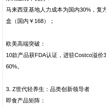
马来西亚基地人力成本为国内30%，复方
盒（国内￥168）；
欧美高端突破：
10款产品获FDA认证，进驻Costco溢
60%。
3. Z世代轻养生：品类创新领导者
即食产品矩阵：