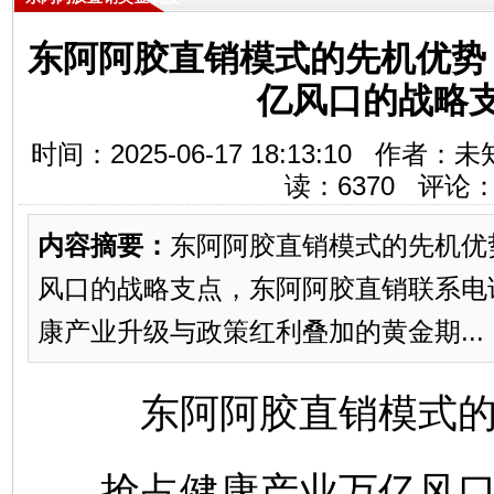
东阿阿胶直销模式的先机优势
亿风口的战略
时间：2025-06-17 18:13:10 
读：
6370
评论
内容摘要：
东阿阿胶直销模式的先机优
风口的战略支点，东阿阿胶直销联系电话13
康产业升级与政策红利叠加的黄金期...
东阿阿胶直销模式
抢占健康产业万亿风