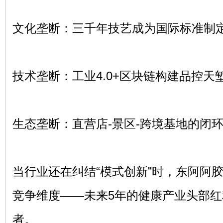
文化垄断：三千年技艺成为国际标准制
技术垄断：工业4.0+区块链构建品控天
生态垄断：直营店-景区-跨境基地的闭
当行业还在纠结“模式创新”时，东阿阿
竞争维度——未来5年的健康产业头部
者。