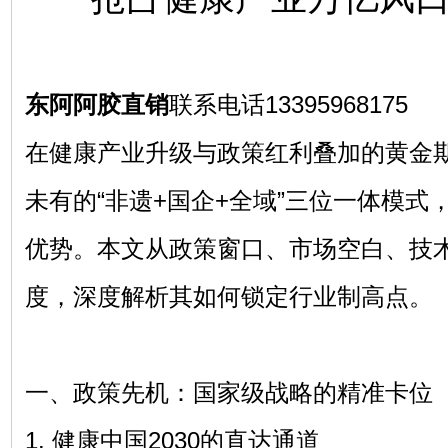
东阿阿胶直销
联系电话13395968175
在健康产业升级与政策红利叠加的黄金
未有的“非遗+国企+全域”三位一体模式
优势。本文从政策窗口、市场空白、技
度，深度解析其如何锁定行业制高点。
一、政策先机：国家级战略的精准卡位
1. 健康中国2030的直达通道