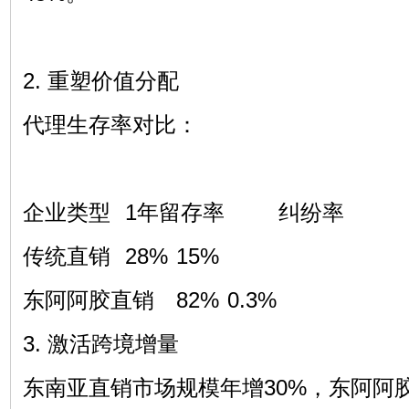
2. 重塑价值分配
代理生存率对比：
企业类型
1年留存率
纠纷率
传统直销
28%
15%
东阿阿胶直销
82%
0.3%
3. 激活跨境增量
东南亚直销市场规模年增30%，东阿阿