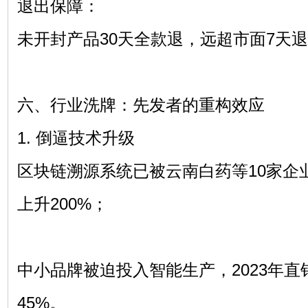
退出保障：
未开封产品30天全款退，远超市面7天
六、行业洗牌：先发者的重构效应
1. 倒逼技术升级
区块链溯源系统已被云南白药等10家企
上升200%；
中小品牌被迫投入智能生产，2023年
45%。