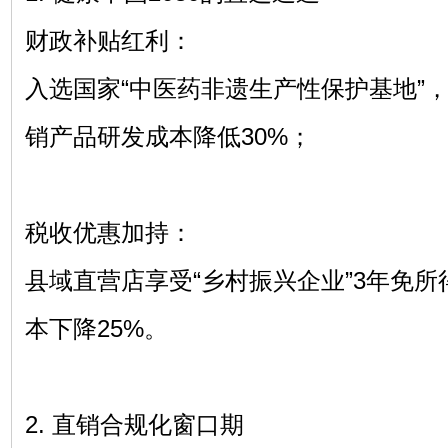
财政补贴红利：
入选国家“中医药非遗生产性保护基地”
销产品研发成本降低30%；
税收优惠加持：
县域直营店享受“乡村振兴企业”3年免
本下降25%。
2. 直销合规化窗口期