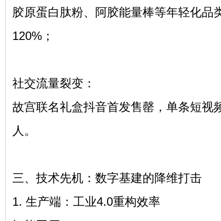
胶原蛋白肽粉、阿胶能量棒等年轻化品类
120%；
社交流量裂变：
故宫联名礼盒抖音首发售罄，单条短视频
人。
三、技术先机：数字基建的降维打击
1. 生产端：工业4.0重构效率